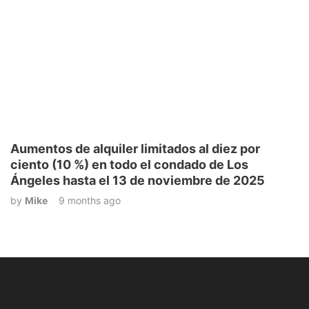
Aumentos de alquiler limitados al diez por
ciento (10 %) en todo el condado de Los
Ángeles hasta el 13 de noviembre de 2025
by
Mike
9 months ago