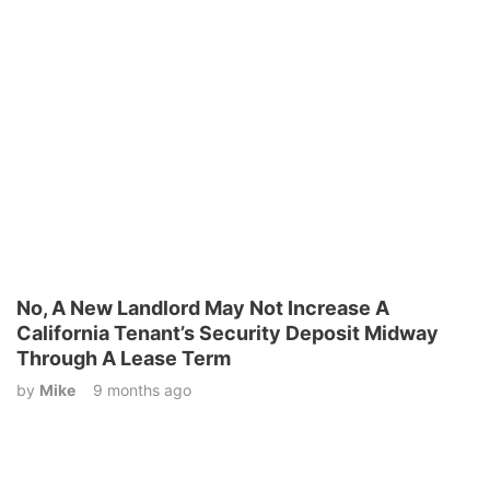
No, A New Landlord May Not Increase A
California Tenant’s Security Deposit Midway
Through A Lease Term
by
Mike
9 months ago