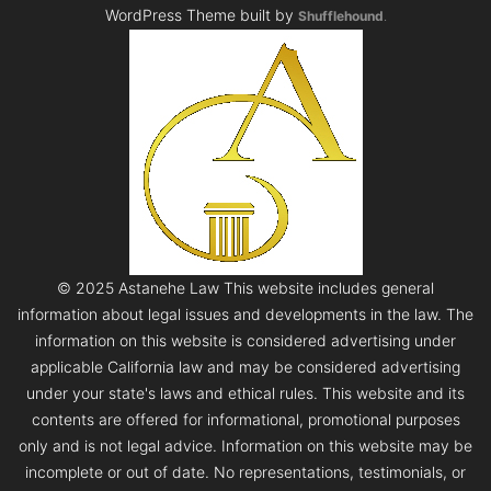
WordPress Theme built by
Shufflehound
.
© 2025 Astanehe Law This website includes general
information about legal issues and developments in the law. The
information on this website is considered advertising under
applicable California law and may be considered advertising
under your state's laws and ethical rules. This website and its
contents are offered for informational, promotional purposes
only and is not legal advice. Information on this website may be
incomplete or out of date. No representations, testimonials, or