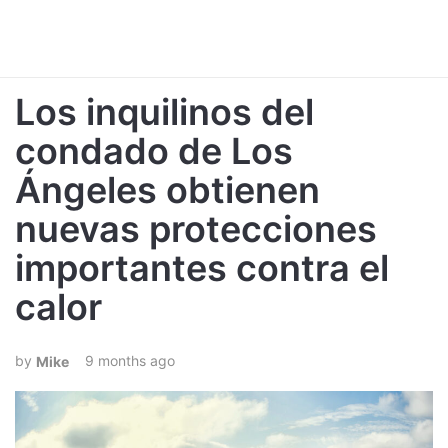
Los inquilinos del
condado de Los
Ángeles obtienen
nuevas protecciones
importantes contra el
calor
9 months ago
Mike