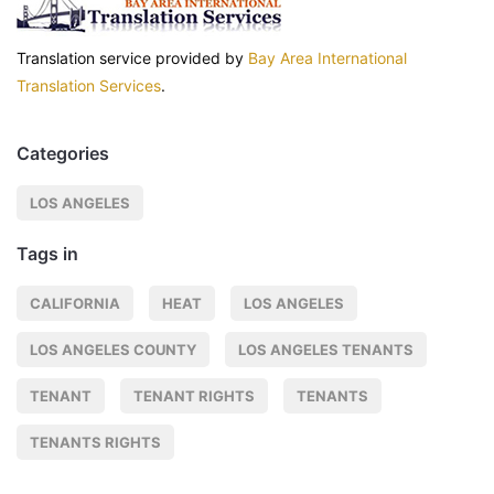
Translation service provided by
Bay Area International
Translation Services
.
Categories
LOS ANGELES
Tags in
CALIFORNIA
HEAT
LOS ANGELES
LOS ANGELES COUNTY
LOS ANGELES TENANTS
TENANT
TENANT RIGHTS
TENANTS
TENANTS RIGHTS