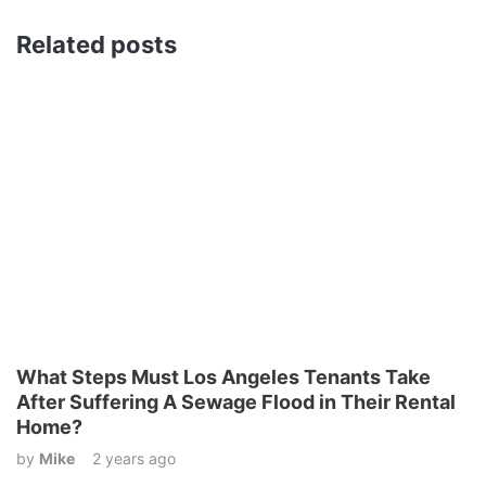
Related posts
What Steps Must Los Angeles Tenants Take
After Suffering A Sewage Flood in Their Rental
Home?
by
Mike
2 years ago